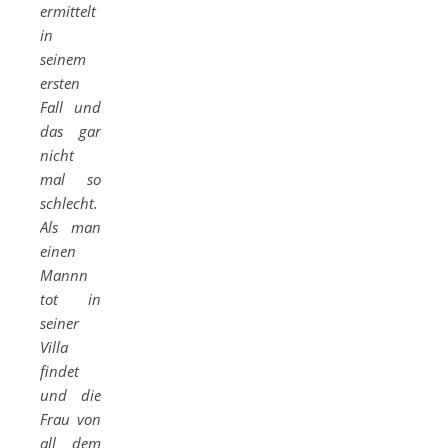
ermittelt
in
seinem
ersten
Fall und
das gar
nicht
mal so
schlecht.
Als man
einen
Mannn
tot in
seiner
Villa
findet
und die
Frau von
all dem