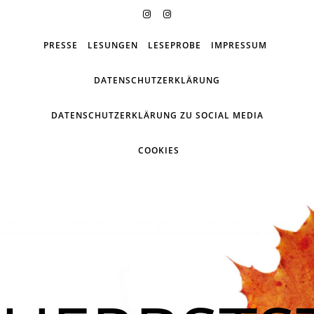
PRESSE
LESUNGEN
LESEPROBE
IMPRESSUM
DATENSCHUTZERKLÄRUNG
DATENSCHUTZERKLÄRUNG ZU SOCIAL MEDIA
COOKIES